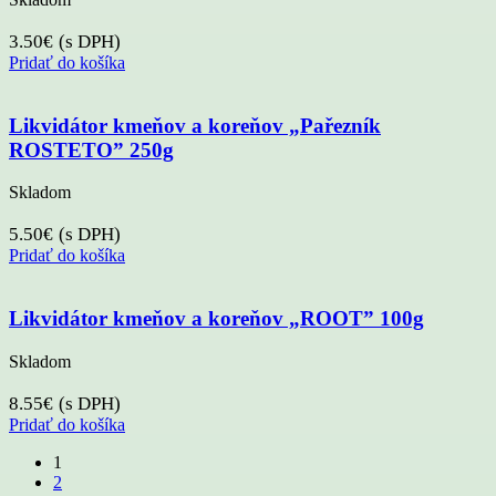
3.50
€
(s DPH)
Pridať do košíka
Likvidátor kmeňov a koreňov „Pařezník
ROSTETO” 250g
Skladom
5.50
€
(s DPH)
Pridať do košíka
Likvidátor kmeňov a koreňov „ROOT” 100g
Skladom
8.55
€
(s DPH)
Pridať do košíka
1
2