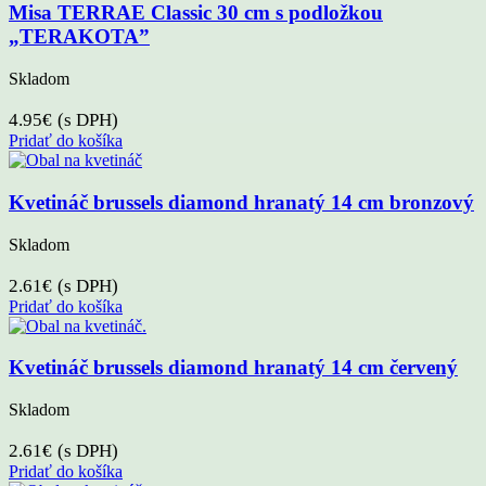
Misa TERRAE Classic 30 cm s podložkou
„TERAKOTA”
Skladom
4.95
€
(s DPH)
Pridať do košíka
Kvetináč brussels diamond hranatý 14 cm bronzový
Skladom
2.61
€
(s DPH)
Pridať do košíka
Kvetináč brussels diamond hranatý 14 cm červený
Skladom
2.61
€
(s DPH)
Pridať do košíka