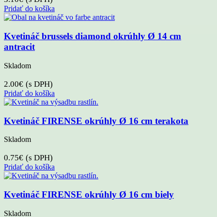
Pridať do košíka
Kvetináč brussels diamond okrúhly Ø 14 cm
antracit
Skladom
2.00
€
(s DPH)
Pridať do košíka
Kvetináč FIRENSE okrúhly Ø 16 cm terakota
Skladom
0.75
€
(s DPH)
Pridať do košíka
Kvetináč FIRENSE okrúhly Ø 16 cm biely
Skladom