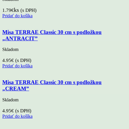
ks
1.79
€
(s DPH)
Pridať do košíka
Misa TERRAE Classic 30 cm s podložkou
„ANTRACIT”
Skladom
4.95
€
(s DPH)
Pridať do košíka
Misa TERRAE Classic 30 cm s podložkou
„CREAM”
Skladom
4.95
€
(s DPH)
Pridať do košíka