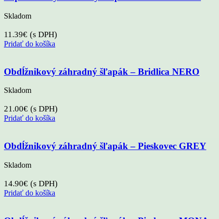
Skladom
11.39
€
(s DPH)
Pridať do košíka
Obdĺžnikový záhradný šľapák – Bridlica NERO
Skladom
21.00
€
(s DPH)
Pridať do košíka
Obdĺžnikový záhradný šľapák – Pieskovec GREY
Skladom
14.90
€
(s DPH)
Pridať do košíka