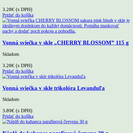
3.28
€
(s DPH)
Pridať do košíka
Vonná sviečka v skle „CHERRY BLOSSOM” 115 g
Skladom
3.28
€
(s DPH)
Pridať do košíka
Vonná sviečka v skle trikolóra Levanduľa
Skladom
3.89
€
(s DPH)
Pridať do košíka