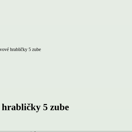
vové hrabličky 5 zube
hrabličky 5 zube