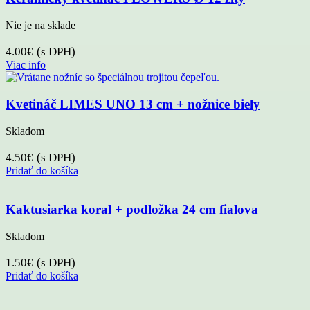
Nie je na sklade
4.00
€
(s DPH)
Viac info
Kvetináč LIMES UNO 13 cm + nožnice biely
Skladom
4.50
€
(s DPH)
Pridať do košíka
Kaktusiarka koral + podložka 24 cm fialova
Skladom
1.50
€
(s DPH)
Pridať do košíka