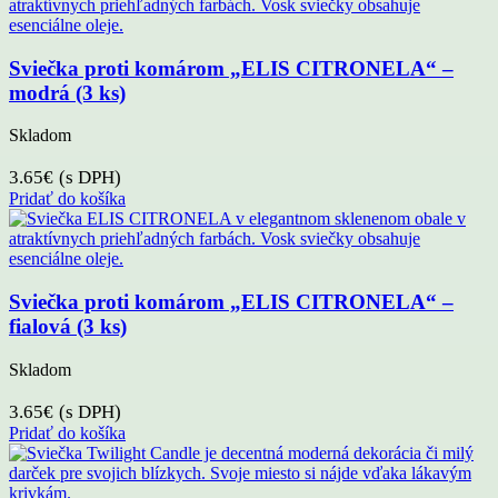
Sviečka proti komárom „ELIS CITRONELA“ –
modrá (3 ks)
Skladom
3.65
€
(s DPH)
Pridať do košíka
Sviečka proti komárom „ELIS CITRONELA“ –
fialová (3 ks)
Skladom
3.65
€
(s DPH)
Pridať do košíka