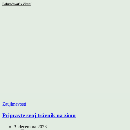
Pokračovať v čítaní
Zaujímavosti
Pripravte svoj trávnik na zimu
3. decembra 2023