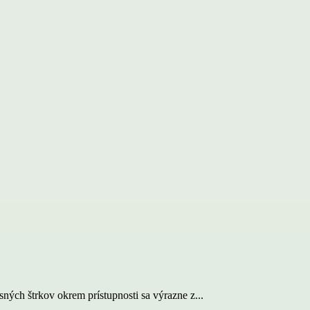
ch štrkov okrem prístupnosti sa výrazne z...