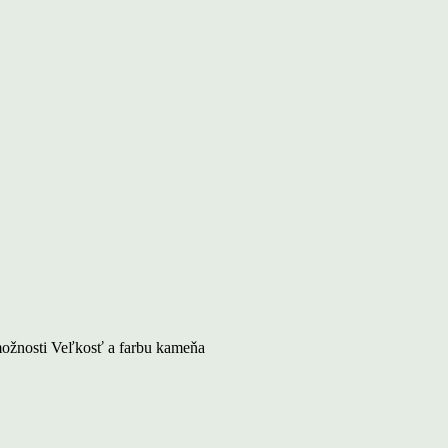
 možnosti Veľkosť a farbu kameňa