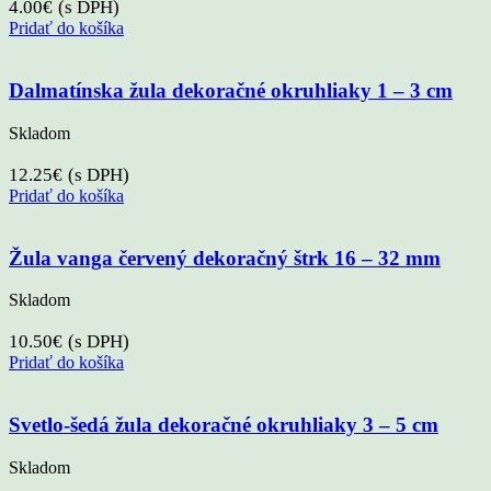
4.00
€
(s DPH)
Pridať do košíka
Dalmatínska žula dekoračné okruhliaky 1 – 3 cm
Skladom
12.25
€
(s DPH)
Pridať do košíka
Žula vanga červený dekoračný štrk 16 – 32 mm
Skladom
10.50
€
(s DPH)
Pridať do košíka
Svetlo-šedá žula dekoračné okruhliaky 3 – 5 cm
Skladom