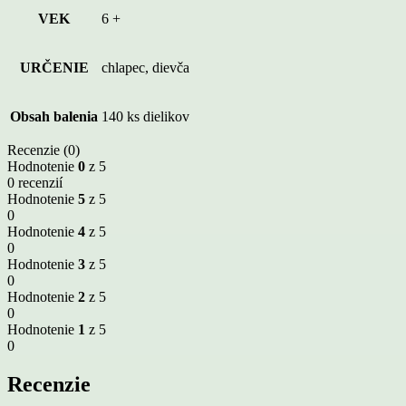
VEK
6 +
URČENIE
chlapec, dievča
Obsah balenia
140 ks dielikov
Recenzie (0)
Hodnotenie
0
z 5
0 recenzií
Hodnotenie
5
z 5
0
Hodnotenie
4
z 5
0
Hodnotenie
3
z 5
0
Hodnotenie
2
z 5
0
Hodnotenie
1
z 5
0
Recenzie