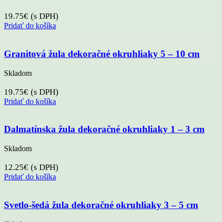
19.75
€
(s DPH)
Pridať do košíka
Granitová žula dekoračné okruhliaky 5 – 10 cm
Skladom
19.75
€
(s DPH)
Pridať do košíka
Dalmatínska žula dekoračné okruhliaky 1 – 3 cm
Skladom
12.25
€
(s DPH)
Pridať do košíka
Svetlo-šedá žula dekoračné okruhliaky 3 – 5 cm