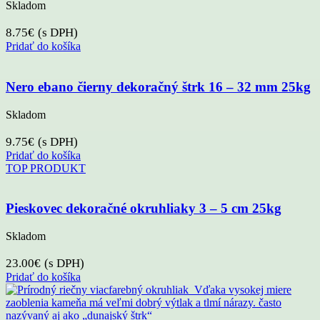
Skladom
8.75
€
(s DPH)
Pridať do košíka
Nero ebano čierny dekoračný štrk 16 – 32 mm 25kg
Skladom
9.75
€
(s DPH)
Pridať do košíka
TOP PRODUKT
Pieskovec dekoračné okruhliaky 3 – 5 cm 25kg
Skladom
23.00
€
(s DPH)
Pridať do košíka