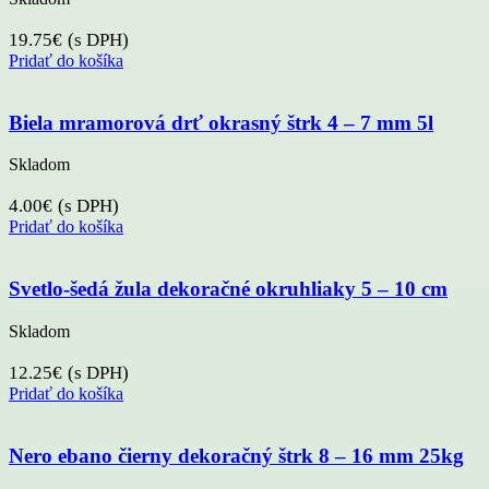
19.75
€
(s DPH)
Pridať do košíka
Biela mramorová drť okrasný štrk 4 – 7 mm 5l
Skladom
4.00
€
(s DPH)
Pridať do košíka
Svetlo-šedá žula dekoračné okruhliaky 5 – 10 cm
Skladom
12.25
€
(s DPH)
Pridať do košíka
Nero ebano čierny dekoračný štrk 8 – 16 mm 25kg