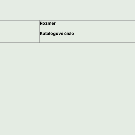
Rozmer
Katalógové číslo